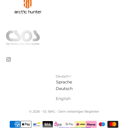
Deutsch
Sprache
Deutsch
English
© 2026 - SC-BAG - Dein vielseitiger Begleiter