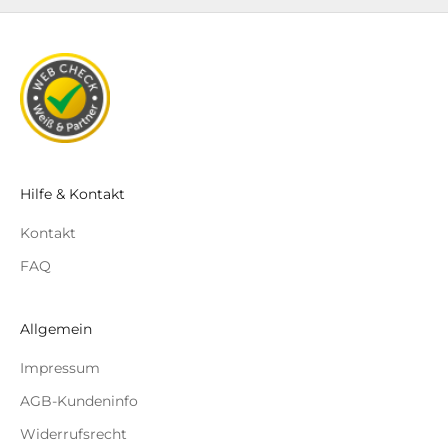
Hilfe & Kontakt
Kontakt
FAQ
Allgemein
Impressum
AGB-Kundeninfo
Widerrufsrecht