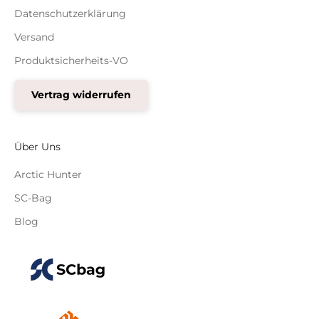
Datenschutzerklärung
Versand
Produktsicherheits-VO
Vertrag widerrufen
Über Uns
Arctic Hunter
SC-Bag
Blog