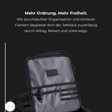
Mehr Ordnung. Mehr Freiheit.
Mit durchdachter Organisation und sicheren
Fächern begleitet dich der Jetblack zuverlässig
durch Alltag, Reisen und unterwegs.
Verwenden Sie die Pfeiltasten links und rechts, um zwischen